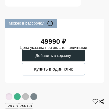
Можно в рассрочку
49990 ₽
Цена указана при оплате наличными
Добавить в корзину
Купить в один клик
128 GB
256 GB