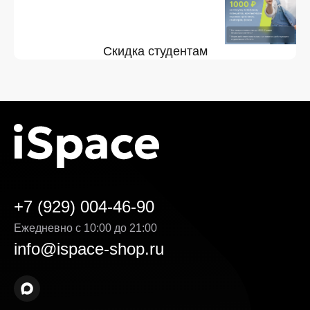
Скидка студентам
+7 (929) 004-46-90
Ежедневно с 10:00 до 21:00
info@ispace-shop.ru