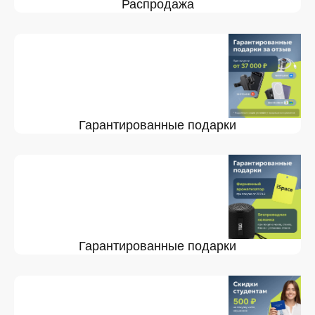
Распродажа
Гарантированные подарки
Гарантированные подарки