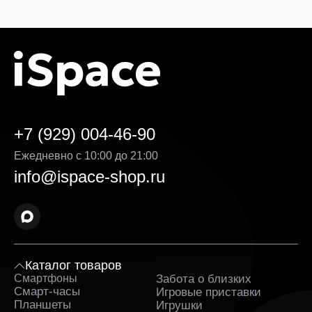
+7 (929) 004-46-90
Ежедневно с 10:00 до 21:00
info@ispace-shop.ru
Каталог товаров
Смартфоны
Забота о близких
Sa
Смарт-часы
Игровые приставки
Планшеты
Игрушки