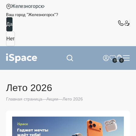
Железногорск
Ваш город "
Железногорск
"?
0
0
Лето 2026
Главная страница
Акции
Лето 2026