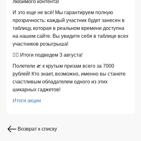
любимого контента!
И это еще не всё! Мы гарантируем полную
прозрачность: каждый участник будет занесен в
таблицу, которая в реальном времени доступна
на нашем сайте. Вы увидите себя в таблице всех
участников розыгрыша!
✍🏿 Итоги подведем 3 августа!
Полетели 🛫 к крутым призам всего за 7000
рублей! Кто знает, возможно, именно вы станете
счастливым обладателем одного из этих
шикарных гаджетов!
Итоги акции
Возврат к списку