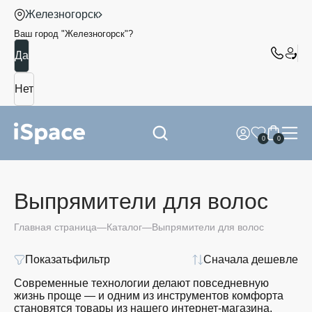
Железногорск
Ваш город "
Железногорск
"?
0
0
Выпрямители для волос
Главная страница
Каталог
Выпрямители для волос
Показать
фильтр
Сначала дешевле
Современные технологии делают повседневную
жизнь проще — и одним из инструментов комфорта
становятся товары из нашего интернет-магазина.