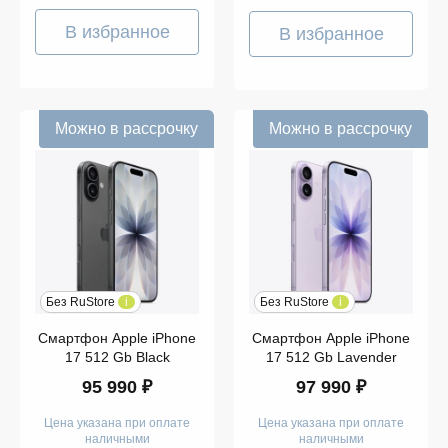
В избранное
В избранное
Можно в рассрочку
Можно в рассрочку
Без RuStore
i
Без RuStore
i
Смартфон Apple iPhone
Смартфон Apple iPhone
17 512 Gb Black
17 512 Gb Lavender
95 990 ₽
97 990 ₽
Цена указана при оплате
Цена указана при оплате
наличными
наличными