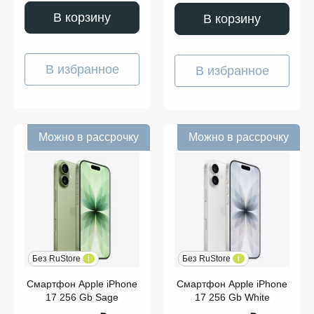
В корзину
В корзину
В избранное
В избранное
Можно в рассрочку
Можно в рассрочку
Без RuStore
i
Без RuStore
i
Смартфон Apple iPhone
Смартфон Apple iPhone
17 256 Gb Sage
17 256 Gb White