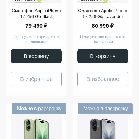
Смартфон Apple iPhone
Смартфон Apple iPhone
17 256 Gb Black
17 256 Gb Lavender
79 490 ₽
80 990 ₽
Цена указана при оплате
Цена указана при оплате
наличными
наличными
В корзину
В корзину
В избранное
В избранное
Можно в рассрочку
Можно в рассрочку