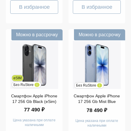
В избранное
В избранное
Можно в рассрочку
Можно в рассрочку
eSIM
Без RuStore
i
Без RuStore
i
Смартфон Apple iPhone
Смартфон Apple iPhone
17 256 Gb Black (eSim)
17 256 Gb Mist Blue
77 490 ₽
78 490 ₽
Цена указана при оплате
Цена указана при оплате
наличными
наличными