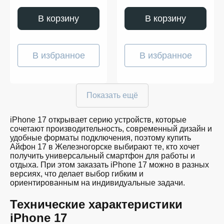
В корзину
В корзину
В избранное
В избранное
Показать ещё
iPhone 17 открывает серию устройств, которые
сочетают производительность, современный дизайн и
удобные форматы подключения, поэтому купить
Айфон 17 в Железногорске выбирают те, кто хочет
получить универсальный смартфон для работы и
отдыха. При этом заказать iPhone 17 можно в разных
версиях, что делает выбор гибким и
ориентированным на индивидуальные задачи.
Технические характеристики
iPhone 17