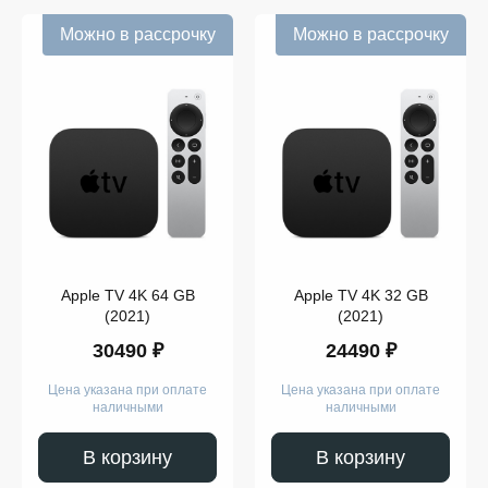
Можно в рассрочку
Можно в рассрочку
Apple TV 4K 64 GB
Apple TV 4K 32 GB
(2021)
(2021)
30490 ₽
24490 ₽
Цена указана при оплате
Цена указана при оплате
наличными
наличными
В корзину
В корзину