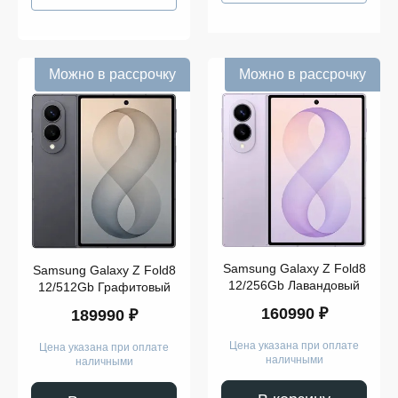
Можно в рассрочку
Можно в рассрочку
Samsung Galaxy Z Fold8
Samsung Galaxy Z Fold8
12/256Gb Лавандовый
12/512Gb Графитовый
160990 ₽
189990 ₽
Цена указана при оплате
Цена указана при оплате
наличными
наличными