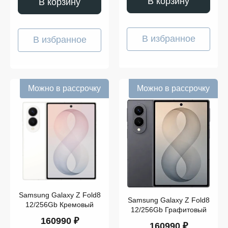
В корзину
В корзину
В избранное
В избранное
Можно в рассрочку
Можно в рассрочку
Samsung Galaxy Z Fold8
Samsung Galaxy Z Fold8
12/256Gb Кремовый
12/256Gb Графитовый
160990 ₽
160990 ₽