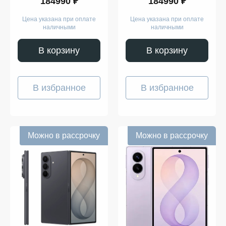
184990 ₽
184990 ₽
Цена указана при оплате
Цена указана при оплате
наличными
наличными
В корзину
В корзину
В избранное
В избранное
Можно в рассрочку
Можно в рассрочку