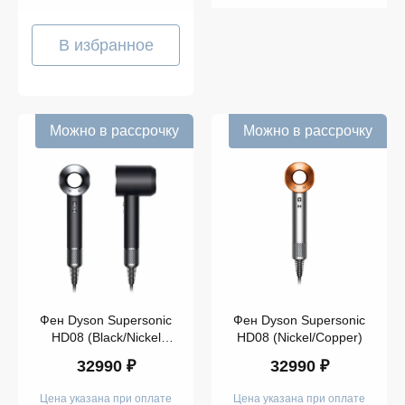
В избранное
Можно в рассрочку
Можно в рассрочку
Фен Dyson Supersonic
Фен Dyson Supersonic
HD08 (Black/Nickel
HD08 (Nickel/Copper)
Origin)
32990 ₽
32990 ₽
Цена указана при оплате
Цена указана при оплате