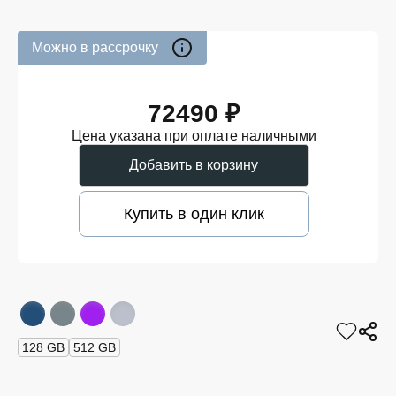
Можно в рассрочку
72490 ₽
Цена указана при оплате наличными
Добавить в корзину
Купить в один клик
128 GB
512 GB