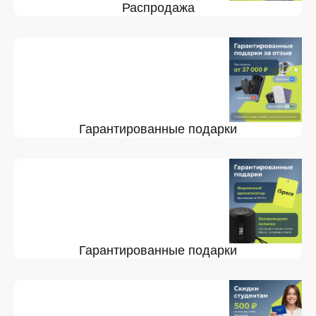
Распродажа
Гарантированные подарки
Гарантированные подарки