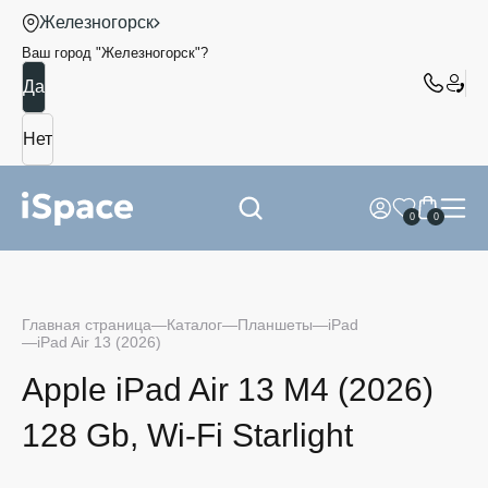
Железногорск
Ваш город "
Железногорск
"?
0
0
Главная страница
Каталог
Планшеты
iPad
iPad Air 13 (2026)
Apple iPad Air 13 M4 (2026)
128 Gb, Wi-Fi Starlight