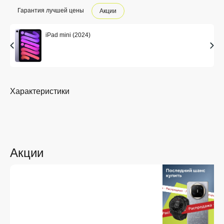
Гарантия лучшей цены
Акции
iPad mini (2024)
Характеристики
Акции