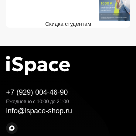
Скидка студентам
+7 (929) 004-46-90
Ежедневно с 10:00 до 21:00
info@ispace-shop.ru