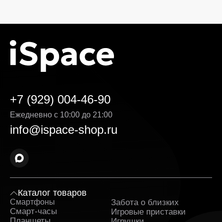
+7 (929) 004-46-90
Ежедневно с 10:00 до 21:00
info@ispace-shop.ru
Каталог товаров
Смартфоны
Забота о близких
Sa
Смарт-часы
Игровые приставки
Планшеты
Игрушки