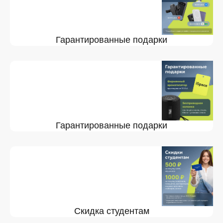
Гарантированные подарки
Гарантированные подарки
Скидка студентам