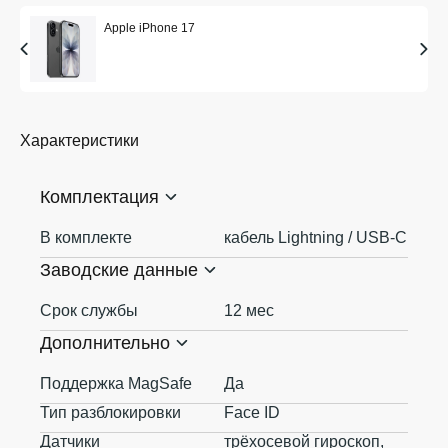
Apple iPhone 17
Характеристики
Комплектация
В комплекте
кабель Lightning / USB-C
Заводские данные
Срок службы
12 мес
Дополнительно
Поддержка MagSafe
Да
Тип разблокировки
Face ID
Датчики
трёхосевой гироскоп,