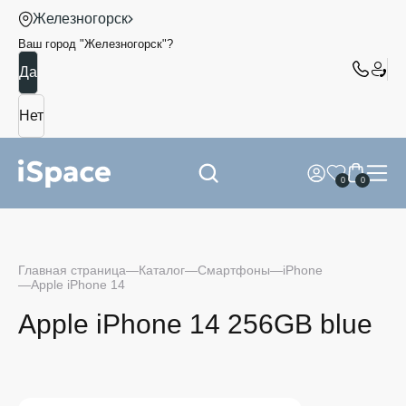
Железногорск
Ваш город "
Железногорск
"?
0
0
Главная страница
Каталог
Смартфоны
iPhone
Apple iPhone 14
Apple iPhone 14 256GB blue