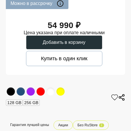
Можно в рассрочку
54 990 ₽
Цена указана при оплате наличными
Добавить в корзину
Купить в один клик
128 GB
256 GB
Гарантия лучшей цены
Акции
Без RuStore
i