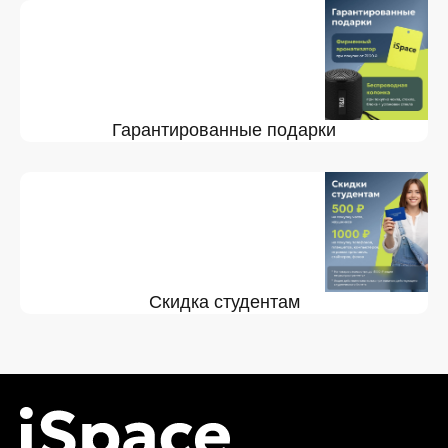
Гарантированные подарки
Скидка студентам