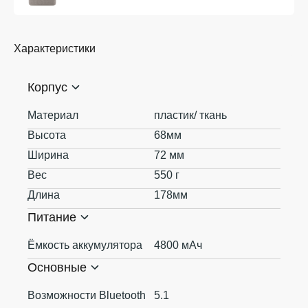
Характеристики
Корпус
Материал
пластик/ ткань
Высота
68мм
Ширина
72 мм
Вес
550 г
Длина
178мм
Питание
Ёмкость аккумулятора
4800 мАч
Основные
Возможности Bluetooth
5.1