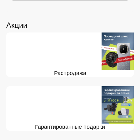
Акции
Распродажа
Гарантированные подарки