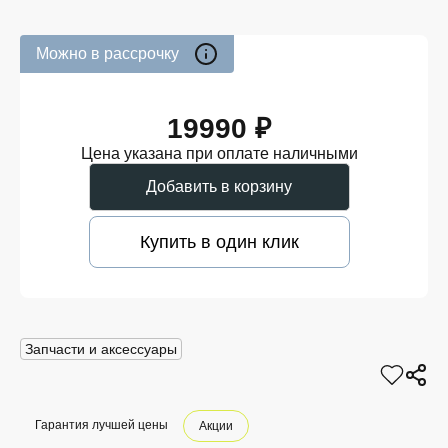
Можно в рассрочку
19990 ₽
Цена указана при оплате наличными
Добавить в корзину
Купить в один клик
Запчасти и аксессуары
Гарантия лучшей цены
Акции