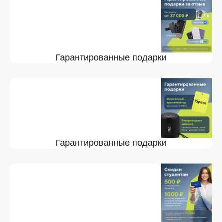
Гарантированные подарки
Гарантированные подарки