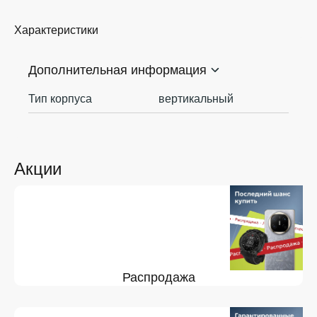
Характеристики
Дополнительная информация
Тип корпуса
вертикальный
Акции
Распродажа