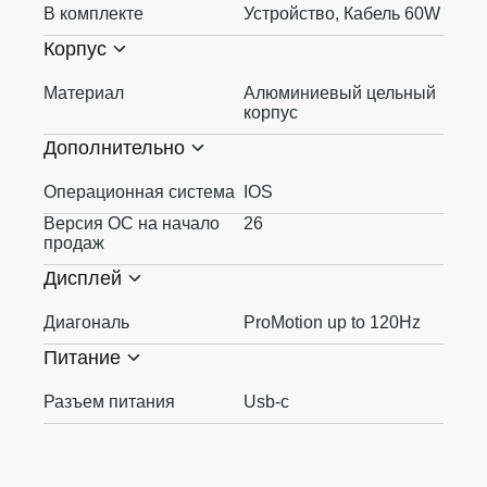
В комплекте
Устройство, Кабель 60W
Корпус
Материал
Алюминиевый цельный
корпус
Дополнительно
Операционная система
IOS
Версия ОС на начало
26
продаж
Дисплей
Диагональ
ProMotion up to 120Hz
Питание
Разъем питания
Usb-c