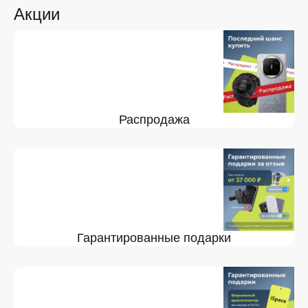
Акции
Распродажа
Гарантированные подарки