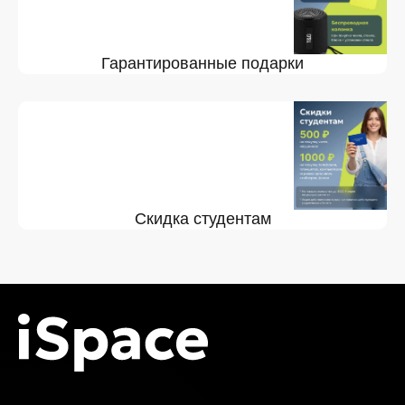
Гарантированные подарки
Скидка студентам