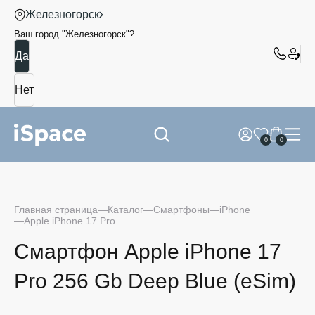
Железногорск
Ваш город "
Железногорск
"?
0
0
Главная страница
Каталог
Смартфоны
iPhone
Apple iPhone 17 Pro
Смартфон Apple iPhone 17
Pro 256 Gb Deep Blue (eSim)