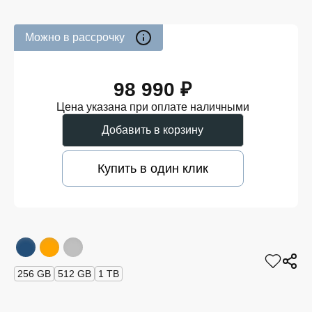
Можно в рассрочку
98 990 ₽
Цена указана при оплате наличными
Добавить в корзину
Купить в один клик
256 GB
512 GB
1 TB