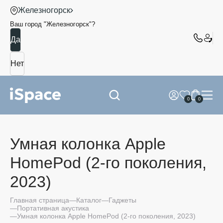
Железногорск
Ваш город "
Железногорск
"?
0
0
Умная колонка Apple
HomePod (2-го поколения,
2023)
Главная страница
Каталог
Гаджеты
Портативная акустика
Умная колонка Apple HomePod (2-го поколения, 2023)